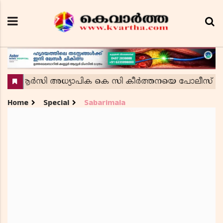
Home
Special
Sabarimala