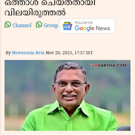
ഒത്താശ ചെയ്തതായി
വിലയിരുത്തൽ
Channel
Group
By
Newsroom Beta
Nov 20, 2025, 17:37 IST