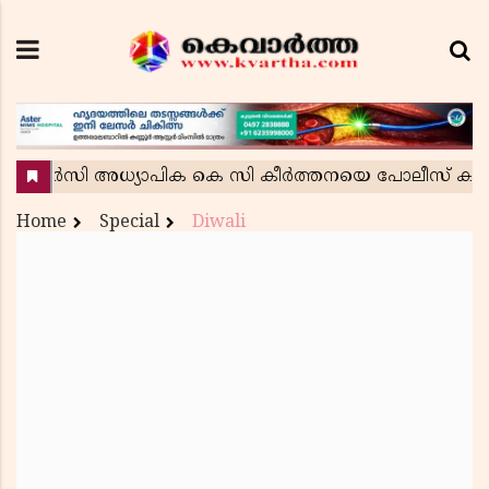
Home
Special
Diwali