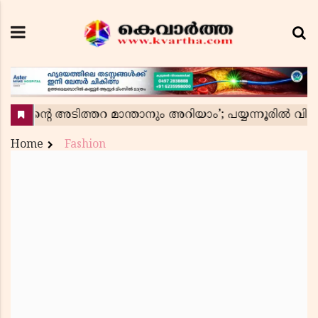
Home
Fashion