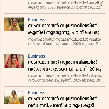
കൂടി
സംസ്ഥാനത്ത് സ്വർണവിലയിൽ കുതിപ്പ്
തുടരുന്നു. 2026 ജൂലൈ 23 വ്യാഴാഴ്ച 22
കാരറ്റ് സ്വർണത്തിന് പവന് 560 രൂപ
വർധിച്ച് 1,08,000 രൂപയായി. ഗ്രാമിന് 70
Business
രൂപ കൂടി 13,500 രൂപയിലാണ് വ്യാപാരം
സംസ്ഥാനത്ത് സ്വര്‍ണവിലയില്‍
പുരോഗമിക്കുന്നത്. 18,
കുതിപ്പ് തുടരുന്നു; പവന് 560 രൂപ
കൂടി
സംസ്ഥാനത്ത് സ്വർണവിലയിൽ വലിയ
വർധനവ് രേഖപ്പെടുത്തി. 2026 ജൂലൈ 21
ചൊവ്വാഴ്ച 22 കാരറ്റ് സ്വർണത്തിന്
പവന് 560 രൂപ വർധിച്ച് 1,05,760 രൂപയായി.
Business
ഗ്രാമിന് 70 രൂപ കൂടി 13,220 രൂപയിലാണ്
സംസ്ഥാനത്ത് സ്വര്‍ണവിലയില്‍
വ്യാപാരം നടക്കുന്നത്. 18
വര്‍ധനവ് തുടരുന്നു; പവന് 120 രൂപ
കൂടി
സംസ്ഥാനത്ത് സ്വർണവിലയിൽ വീണ്ടും
വർധനവ് രേഖപ്പെടുത്തി. 2026 ജൂലൈ 20
തിങ്കളാഴ്ച 22 കാരറ്റ് സ്വർണത്തിന് പവന്
120 രൂപ വർധിച്ച് 1,05,200 രൂപയായി.
Business
ഗ്രാമിന് 15 രൂപ കൂടി 13,150 രൂപയിലാണ്
സംസ്ഥാനത്ത് സ്വര്‍ണവിലയില്‍
വ്യാപാരം നടക്കുന്നത്
വര്‍ധനവ്; പവന് 560 രൂപ കൂടി