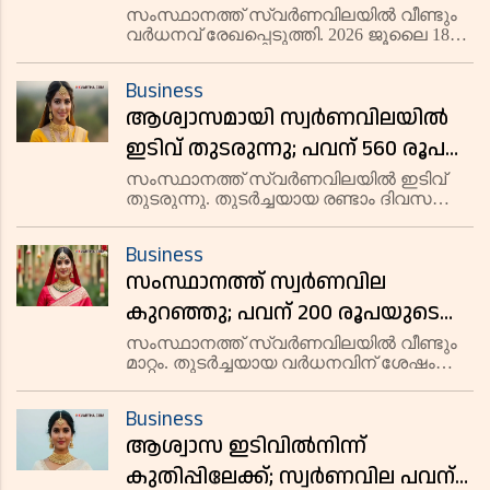
സംസ്ഥാനത്ത് സ്വർണവിലയിൽ വീണ്ടും
വർധനവ് രേഖപ്പെടുത്തി. 2026 ജൂലൈ 18
ശനിയാഴ്ച 22 കാരറ്റ് സ്വർണത്തിന് പവന്
560 രൂപ കൂടി 1,05,080 രൂപയായി. ഗ്രാമിന്
Business
70 രൂപയാണ് വർധിച്ചത്. നിലവിൽ ഗ്രാമിന്
ആശ്വാസമായി സ്വര്‍ണവിലയില്‍
13,135 രൂപയിലാണ്
ഇടിവ് തുടരുന്നു; പവന് 560 രൂപ
കുറഞ്ഞു
സംസ്ഥാനത്ത് സ്വർണവിലയിൽ ഇടിവ്
തുടരുന്നു. തുടർച്ചയായ രണ്ടാം ദിവസവും
വില കുറഞ്ഞതോടെ 2026 ജൂലൈ 17
വെള്ളിയാഴ്ച 22 കാരറ്റ് സ്വർണത്തിന്
Business
പവന് 560 രൂപ കുറഞ്ഞ് 1,04,520 രൂപയായി.
സംസ്ഥാനത്ത് സ്വർണവില
ഗ്രാമിന് 70 രൂപ കുറഞ്ഞ് 13,065
കുറഞ്ഞു; പവന് 200 രൂപയുടെ
ഇടിവ്
സംസ്ഥാനത്ത് സ്വർണവിലയിൽ വീണ്ടും
മാറ്റം. തുടർച്ചയായ വർധനവിന് ശേഷം
2026 ജൂലൈ 16 വ്യാഴാഴ്ച 22 കാരറ്റ്
സ്വർണത്തിന് പവന് 200 രൂപ കുറഞ്ഞ്
Business
1,05,080 രൂപയായി. ഗ്രാമിന് 25 രൂപ
ആശ്വാസ ഇടിവില്‍നിന്ന്
കുറഞ്ഞ് 13,135 രൂപയിലാണ് വ്യാപാരം
കുതിപ്പിലേക്ക്; സ്വര്‍ണവില പവന്