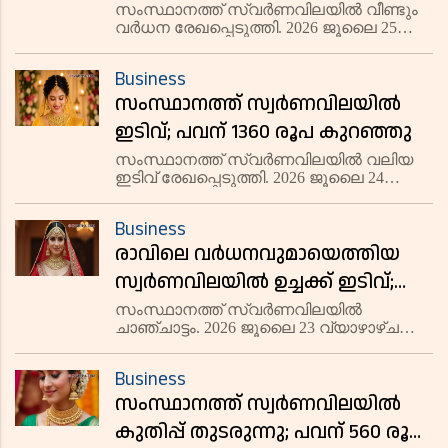
കൂടി
സംസ്ഥാനത്ത് സ്വർണവിലയിൽ വീണ്ടും
വർധന രേഖപ്പെടുത്തി. 2026 ജൂലൈ 25
ശനിയാഴ്ച 22 കാരറ്റ് സ്വർണത്തിന് പവന്
440 രൂപ വർധിച്ച് 1,06,280 രൂപയായി.
Business
ഗ്രാമിന് 55 രൂപ കൂടി 13,285 രൂപയിലാണ്
സംസ്ഥാനത്ത് സ്വര്‍ണവിലയില്‍
വ്യാപാരം നടക്കുന്നത്. 18
ഇടിവ്; പവന് 1360 രൂപ കുറഞ്ഞു
സംസ്ഥാനത്ത് സ്വർണവിലയിൽ വലിയ
ഇടിവ് രേഖപ്പെടുത്തി. 2026 ജൂലൈ 24
വെള്ളിയാഴ്ച 22 കാരറ്റ് സ്വർണത്തിന്
പവന് 1360 രൂപ കുറഞ്ഞ് 1,05,840
Business
രൂപയായി. ഗ്രാമിന് 170 രൂപ കുറഞ്ഞ്
രാവിലെ വര്‍ധനവുമായെത്തിയ
13,230 രൂപയിലാണ് വ്യാപാരം നടക്കുന്നത
സ്വര്‍ണവിലയില്‍ ഉച്ചക്ക് ഇടിവ്;
പവന് 800 രൂപ കുറഞ്ഞു
സംസ്ഥാനത്ത് സ്വർണവിലയിൽ
ചാഞ്ചാട്ടം. 2026 ജൂലൈ 23 വ്യാഴാഴ്ച
രാവിലെ വർധനവോടെയെത്തിയ
സ്വർണവില ഉച്ചയ്ക്ക് കുറഞ്ഞു. 22 കാരറ്റ്
Business
സ്വർണത്തിന് ഉച്ചയ്ക്ക് പവന് 800 രൂപ
സംസ്ഥാനത്ത് സ്വര്‍ണവിലയില്‍
കുറഞ്ഞ് 1,07,200 രൂപയായി. ഗ്രാമിന് 100
രൂ
കുതിപ്പ് തുടരുന്നു; പവന് 560 രൂപ