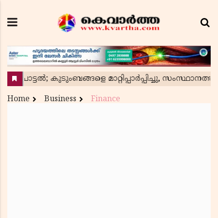
Home
Business
Finance