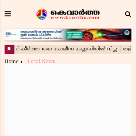
Home
Local-News