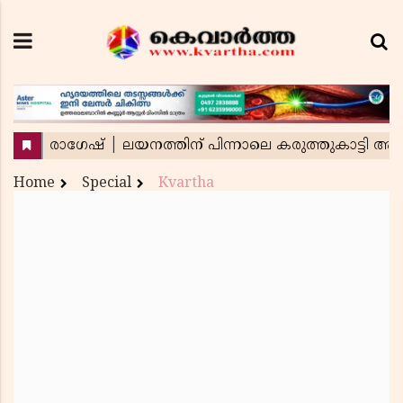
Home
Special
Kvartha