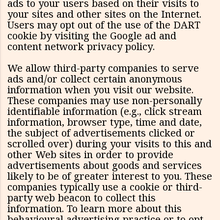
ads to your users based on their visits to
your sites and other sites on the Internet.
Users may opt out of the use of the DART
cookie by visiting the Google ad and
content network privacy policy.
We allow third-party companies to serve
ads and/or collect certain anonymous
information when you visit our website.
These companies may use non-personally
identifiable information (e.g., click stream
information, browser type, time and date,
the subject of advertisements clicked or
scrolled over) during your visits to this and
other Web sites in order to provide
advertisements about goods and services
likely to be of greater interest to you. These
companies typically use a cookie or third-
party web beacon to collect this
information. To learn more about this