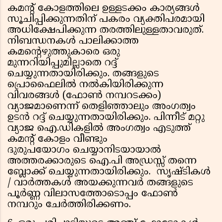
കമന്റ് കോളത്തിലെ ഉള്ളടക്കം കാര്യങ്ങള്‍
സൂചിപ്പിക്കുന്നതിന് പകരം വ്യക്തിപരമായി
അധിക്ഷേപിക്കുന്ന തരത്തിലുള്ളതാവരുത്.
നിബന്ധനകള്‍ പാലിക്കാത്ത
കമന്റെഴുത്തുകാരെ ഒരു
മുന്നറിയിപ്പുമില്ലാതെ റദ്ദ്
ചെയ്യുന്നതായിരിക്കും. തങ്ങളുടെ
പ്രൊഫൈലില്‍ നല്‍കിയിരിക്കുന്ന
വിവരങ്ങള്‍ (ഫോണ്‍ നമ്പറടക്കം)
വ്യാജമാണെന്ന് തെളിഞ്ഞാലും അംഗത്വം
ഉടന്‍ റദ്ദ് ചെയ്യുന്നതായിരിക്കും. പിന്നീട് മറ്റു
വ്യാജ ഐ.ഡികളില്‍ അംഗത്വം എടുത്ത്
കമന്റ് കോളം വീണ്ടും
ദുരുപയോഗം ചെയ്യാനിടയായാല്‍
അത്തരക്കാരുടെ ഐ.പി അഡ്രസ്സ് തന്നെ
ബ്ലോക്ക് ചെയ്യുന്നതായിരിക്കും. സൃഷ്ടികള്‍
/ വാര്‍ത്തകള്‍ അയക്കുന്നവര്‍ തങ്ങളുടെ
പൂര്‍ണ്ണ വിലാസത്തോടൊപ്പം ഫോണ്‍
നമ്പറും ചേര്‍ത്തിരിക്കണം.