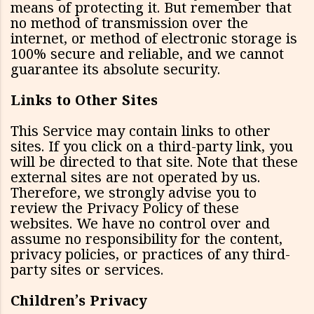
means of protecting it. But remember that
no method of transmission over the
internet, or method of electronic storage is
100% secure and reliable, and we cannot
guarantee its absolute security.
Links to Other Sites
This Service may contain links to other
sites. If you click on a third-party link, you
will be directed to that site. Note that these
external sites are not operated by us.
Therefore, we strongly advise you to
review the Privacy Policy of these
websites. We have no control over and
assume no responsibility for the content,
privacy policies, or practices of any third-
party sites or services.
Children’s Privacy