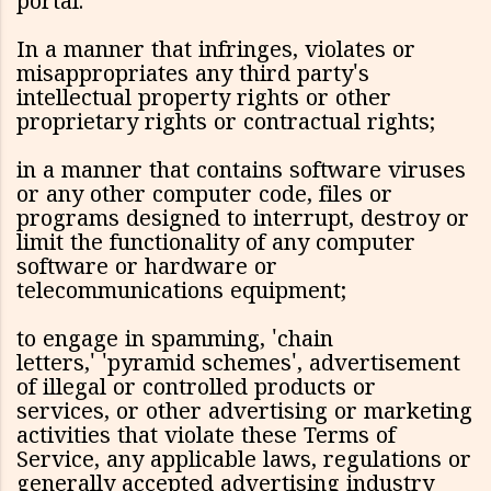
portal:
In a manner that infringes, violates or
misappropriates any third party's
intellectual property rights or other
proprietary rights or contractual rights;
in a manner that contains software viruses
or any other computer code, files or
programs designed to interrupt, destroy or
limit the functionality of any computer
software or hardware or
telecommunications equipment;
to engage in spamming, 'chain
letters,' 'pyramid schemes', advertisement
of illegal or controlled products or
services, or other advertising or marketing
activities that violate these Terms of
Service, any applicable laws, regulations or
generally accepted advertising industry