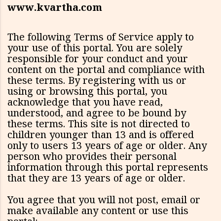
www.kvartha.com
The following Terms of Service apply to
your use of this portal. You are solely
responsible for your conduct and your
content on the portal and compliance with
these terms. By registering with us or
using or browsing this portal, you
acknowledge that you have read,
understood, and agree to be bound by
these terms. This site is not directed to
children younger than 13 and is offered
only to users 13 years of age or older. Any
person who provides their personal
information through this portal represents
that they are 13 years of age or older.
You agree that you will not post, email or
make available any content or use this