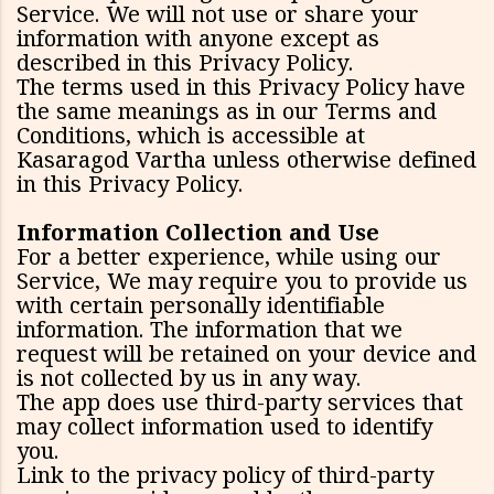
Service. We will not use or share your
information with anyone except as
described in this Privacy Policy.
The terms used in this Privacy Policy have
the same meanings as in our Terms and
Conditions, which is accessible at
Kasaragod Vartha unless otherwise defined
in this Privacy Policy.
Information Collection and Use
For a better experience, while using our
Service, We may require you to provide us
with certain personally identifiable
information. The information that we
request will be retained on your device and
is not collected by us in any way.
The app does use third-party services that
may collect information used to identify
you.
Link to the privacy policy of third-party