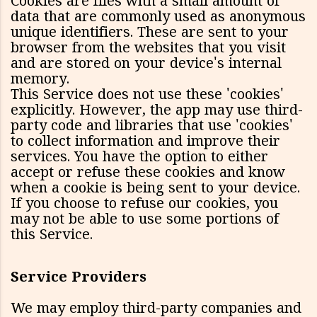
Cookies are files with a small amount of
data that are commonly used as anonymous
unique identifiers. These are sent to your
browser from the websites that you visit
and are stored on your device's internal
memory.
This Service does not use these 'cookies'
explicitly. However, the app may use third-
party code and libraries that use 'cookies'
to collect information and improve their
services. You have the option to either
accept or refuse these cookies and know
when a cookie is being sent to your device.
If you choose to refuse our cookies, you
may not be able to use some portions of
this Service.
Service Providers
We may employ third-party companies and