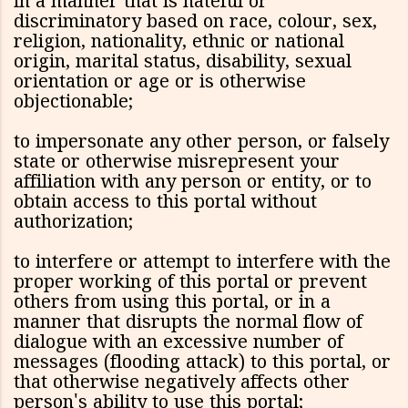
in a manner that is hateful or
discriminatory based on race, colour, sex,
religion, nationality, ethnic or national
origin, marital status, disability, sexual
orientation or age or is otherwise
objectionable;
to impersonate any other person, or falsely
state or otherwise misrepresent your
affiliation with any person or entity, or to
obtain access to this portal without
authorization;
to interfere or attempt to interfere with the
proper working of this portal or prevent
others from using this portal, or in a
manner that disrupts the normal flow of
dialogue with an excessive number of
messages (flooding attack) to this portal, or
that otherwise negatively affects other
person's ability to use this portal;