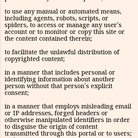
to use any manual or automated means,
including agents, robots, scripts, or
spiders, to access or manage any user's
account or to monitor or copy this site or
the content contained therein;
to facilitate the unlawful distribution of
copyrighted content;
in a manner that includes personal or
identifying information about another
person without that person's explicit
consent;
in a manner that employs misleading email
or IP addresses, forged headers or
otherwise manipulated identifiers in order
to disguise the origin of content
transmitted through this portal or to users;