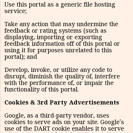
Use this portal as a generic file hosting
service;
Take any action that may undermine the
feedback or rating systems (such as
displaying, importing or exporting
feedback information off of this portal or
using it for purposes unrelated to this
portal); and
Develop, invoke, or utilize any code to
disrupt, diminish the quality of, interfere
with the performance of, or impair the
functionality of this portal.
Cookies & 3rd Party Advertisements
Google, as a third-party vendor, uses
cookies to serve ads on your site. Google's
use of the DART cookie enables it to serve