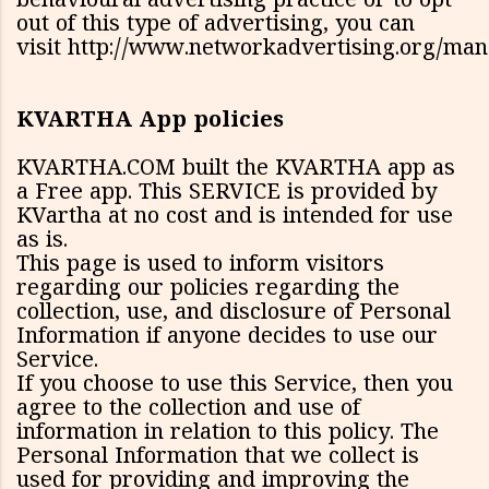
behavioural advertising practice or to opt
out of this type of advertising, you can
visit http://www.networkadvertising.org/man
KVARTHA App policies
KVARTHA.COM built the KVARTHA app as
a Free app. This SERVICE is provided by
KVartha at no cost and is intended for use
as is.
This page is used to inform visitors
regarding our policies regarding the
collection, use, and disclosure of Personal
Information if anyone decides to use our
Service.
If you choose to use this Service, then you
agree to the collection and use of
information in relation to this policy. The
Personal Information that we collect is
used for providing and improving the