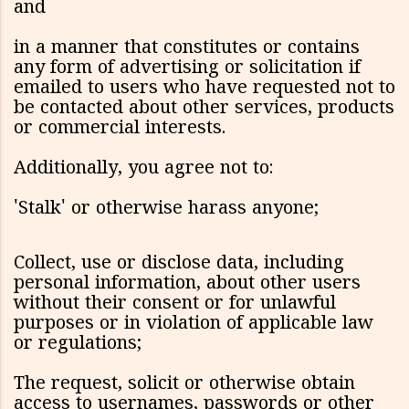
and
in a manner that constitutes or contains
any form of advertising or solicitation if
emailed to users who have requested not to
be contacted about other services, products
or commercial interests.
Additionally, you agree not to:
'Stalk' or otherwise harass anyone;
Collect, use or disclose data, including
personal information, about other users
without their consent or for unlawful
purposes or in violation of applicable law
or regulations;
The request, solicit or otherwise obtain
access to usernames, passwords or other