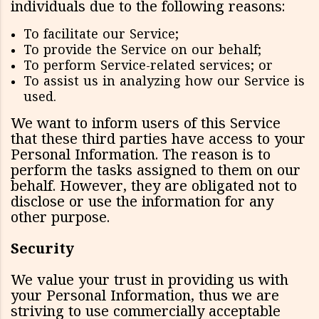
individuals due to the following reasons:
To facilitate our Service;
To provide the Service on our behalf;
To perform Service-related services; or
To assist us in analyzing how our Service is
used.
We want to inform users of this Service
that these third parties have access to your
Personal Information. The reason is to
perform the tasks assigned to them on our
behalf. However, they are obligated not to
disclose or use the information for any
other purpose.
Security
We value your trust in providing us with
your Personal Information, thus we are
striving to use commercially acceptable