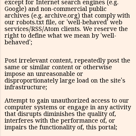
except for Internet search engines (e.g.
Google) and non-commercial public
archives (e.g. archive.org) that comply with
our robots.txt file, or 'well-behaved' web
services/RSS/Atom clients. We reserve the
right to define what we mean by 'well-
behaved';
Post irrelevant content, repeatedly post the
same or similar content or otherwise
impose an unreasonable or
disproportionately large load on the site's
infrastructure;
Attempt to gain unauthorized access to our
computer systems or engage in any activity
that disrupts diminishes the quality of,
interferes with the performance of, or
impairs the functionality of, this portal;