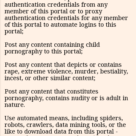
authentication credentials from any
member of this portal or to proxy
authentication credentials for any member
of this portal to automate logins to this
portal;
Post any content containing child
pornography to this portal;
Post any content that depicts or contains
rape, extreme violence, murder, bestiality,
incest, or other similar content;
Post any content that constitutes
pornography, contains nudity or is adult in
nature.
Use automated means, including spiders,
robots, crawlers, data mining tools, or the
like to download data from this portal -