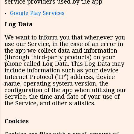
service providers used by the app
Google Play Services
Log Data
We want to inform you that whenever you
use our Service, in the case of an error in
the app we collect data and information
(through third-party products) on your
phone called Log Data. This Log Data may
include information such as your device
Internet Protocol ('IP') address, device
name, operating system version, the
configuration of the app when utilizing our
Service, the time and date of your use of
the Service, and other statistics.
Cookies