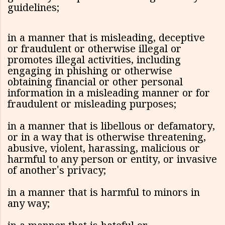
guidelines;
in a manner that is misleading, deceptive
or fraudulent or otherwise illegal or
promotes illegal activities, including
engaging in phishing or otherwise
obtaining financial or other personal
information in a misleading manner or for
fraudulent or misleading purposes;
in a manner that is libellous or defamatory,
or in a way that is otherwise threatening,
abusive, violent, harassing, malicious or
harmful to any person or entity, or invasive
of another's privacy;
in a manner that is harmful to minors in
any way;