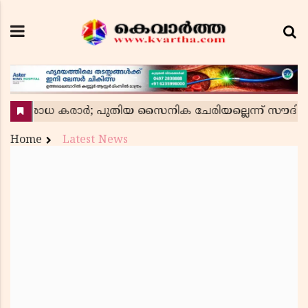
Home
Latest News