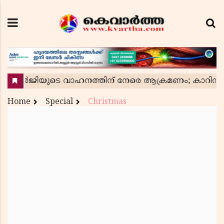
Home
Special
Christmas