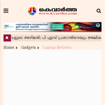
Home
Gadgets
Laptop Reviews