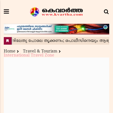
Home
Travel & Tourism
International Travel Zone