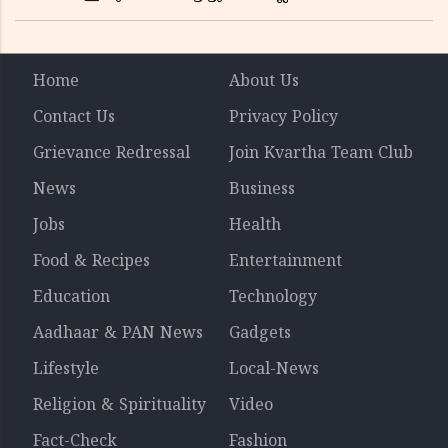
Home
About Us
Contact Us
Privacy Policy
Grievance Redressal
Join Kvartha Team Club
News
Business
Jobs
Health
Food & Recipes
Entertainment
Education
Technology
Aadhaar & PAN News
Gadgets
Lifestyle
Local-News
Religion & Spirituality
Video
Fact-Check
Fashion