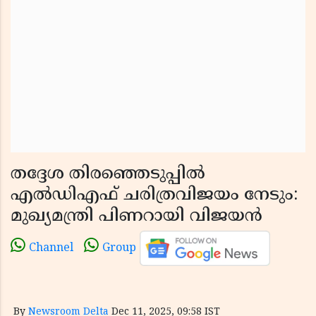
തദ്ദേശ തിരഞ്ഞെടുപ്പിൽ
എൽഡിഎഫ് ചരിത്രവിജയം നേടും:
മുഖ്യമന്ത്രി പിണറായി വിജയൻ
Channel
Group
By
Newsroom Delta
Dec 11, 2025, 09:58 IST