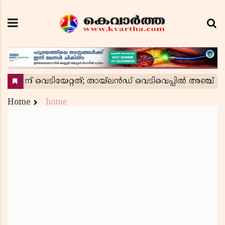
Home
home