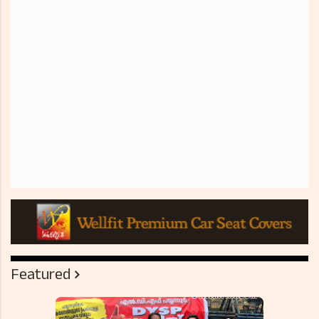
Featured