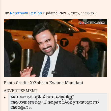
By
Newsroom Epsilon
Updated: Nov 5, 2025, 11:06 IST
Photo Credit: X/Zohran Kwame Mamdani
ADVERTISEMENT
ഡെമോക്രാറ്റിക് സോഷ്യലിസ്റ്റ്
ആശയങ്ങളെ പിന്തുണയ്ക്കുന്നയാളാണ്
അദ്ദേഹം.