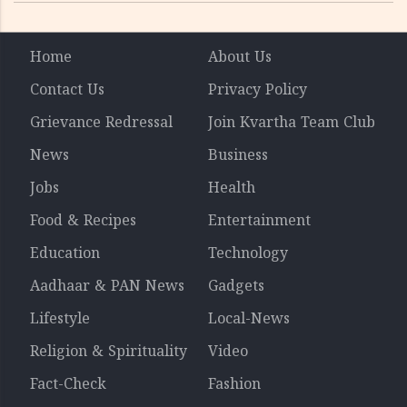
Home
About Us
Contact Us
Privacy Policy
Grievance Redressal
Join Kvartha Team Club
News
Business
Jobs
Health
Food & Recipes
Entertainment
Education
Technology
Aadhaar & PAN News
Gadgets
Lifestyle
Local-News
Religion & Spirituality
Video
Fact-Check
Fashion