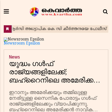
Newsroom Epsilon
News
യുദ്ധം ഗൾഫ്
രാജ്യങ്ങളിലേക്ക്;
ബഹ്റൈനിലെ അമേരിക്കൻ
നാവിക കേന്ദ്രത്തിന് നേരെ
ഇറാനും അമേരിക്കയും തമ്മിലുള്ള
ആക്രമണം,
നേരിട്ടുള്ള സൈനിക പോരാട്ടം ഗൾഫ്
അബുദാബിയിലും
രാജ്യങ്ങളിലേക്കും വ്യാപിക്കുന്നു.
ബഹ്റൈനിലെ അമേരിക്കൻ നാവിക