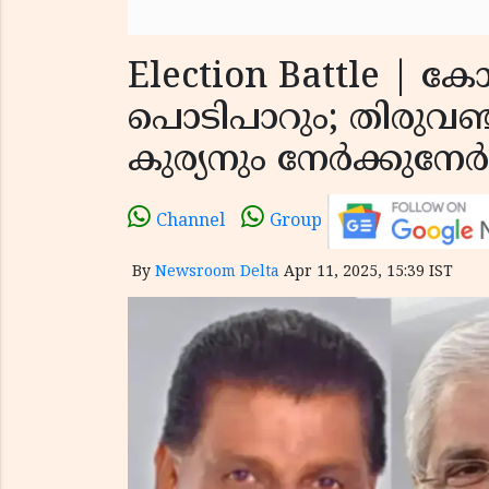
Election Battle | ക
പൊടിപാറും; തിരുവഞ്
കുര്യനും നേർക്കുനേർ
Channel
Group
By
Newsroom Delta
Apr 11, 2025, 15:39 IST