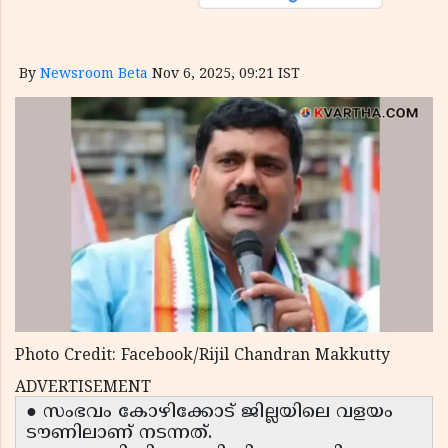
By
Newsroom Beta
Nov 6, 2025, 09:21 IST
Photo Credit: Facebook/Rijil Chandran Makkutty
ADVERTISEMENT
● സംഭവം കോഴിക്കോട് ജില്ലയിലെ വളയം
ടൗണിലാണ് നടന്നത്.