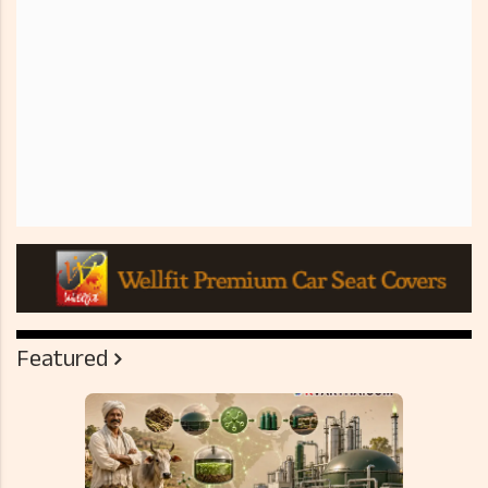
Featured