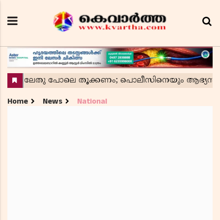
Home
News
National