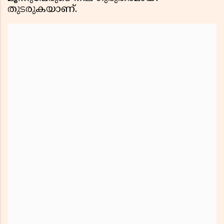
തുടരുകയാണ്.