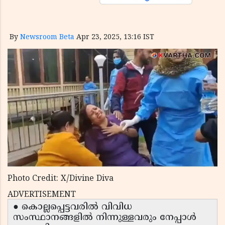
By
Newsroom Beta
Apr 23, 2025, 13:16 IST
Photo Credit: X/Divine Diva
ADVERTISEMENT
● കൊല്ലപ്പെട്ടവരിൽ വിവിധ
സംസ്ഥാനങ്ങളിൽ നിന്നുള്ളവരും നേപ്പാൾ