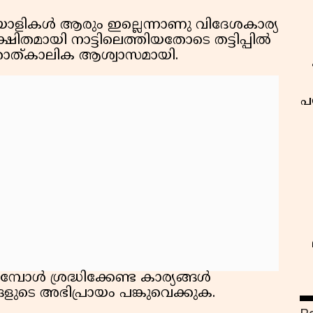
യാളികൾ ആരും ഇല്ലെന്നാണു വിദേശകാര്യ
്ഷിതമായി നാട്ടിലെത്തിയതോടെ തട്ടിപ്പിൽ
താത്കാലിക ആശ്വാസമായി.
പ
ോൾ ശ്രദ്ധിക്കേണ്ട കാര്യങ്ങൾ
ുടെ അഭിപ്രായം പങ്കുവെക്കുക.