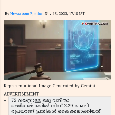
By
Newsroom Epsilon
Nov 18, 2025, 17:18 IST
Representational Image Generated by Gemini
ADVERTISEMENT
72 വയസ്സുള്ള ഒരു വനിതാ
അഭിഭാഷകയിൽ നിന്ന് 3.29 കോടി
രൂപയാണ് പ്രതികൾ കൈക്കലാക്കിയത്.