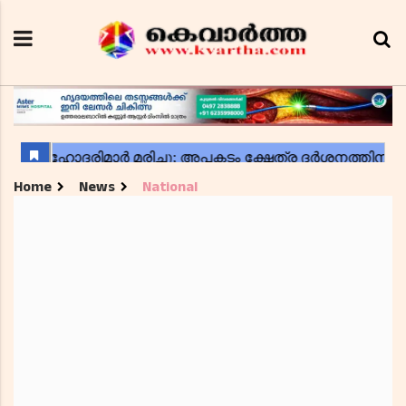
Home
News
National