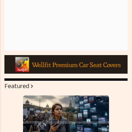
Featured