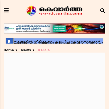
Home
News
Kerala