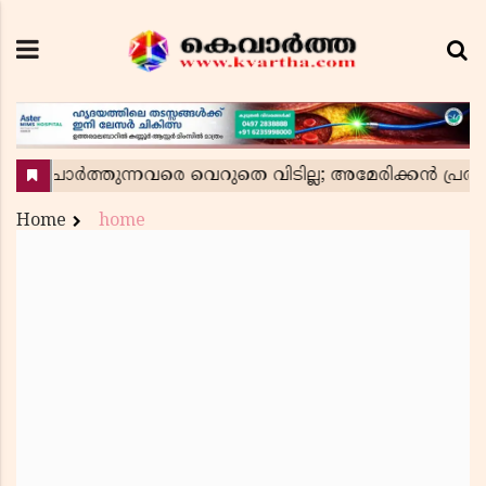
Home
home