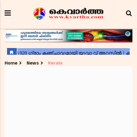
Home
News
Kerala