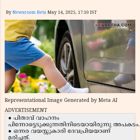
By
Newsroom Beta
May 14, 2025, 17:10 IST
Representational Image Generated by Meta AI
ADVERTISEMENT
● പിതാവ് വാഹനം
പിന്നോട്ടെടുക്കുന്നതിനിടെയായിരുന്നു അപകടം.
● ഒന്നര വയസ്സുകാരി ദേവപ്രിയയാണ്
മരിച്ചത്.