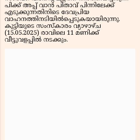
പിക്ക് അപ്പ് വാൻ പിതാവ് പിന്നിലേക്ക്
എടുക്കുന്നതിനിടെ ദേവപ്രിയ
വാഹനത്തിനടിയിൽപ്പെടുകയായിരുന്നു.
കുട്ടിയുടെ സംസ്കാരം വ്യാഴാഴ്ച
(15.05.2025) രാവിലെ 11 മണിക്ക്
വീട്ടുവളപ്പിൽ നടക്കും.