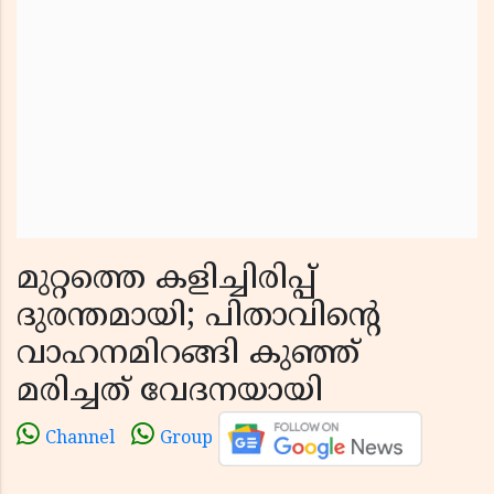
മുറ്റത്തെ കളിച്ചിരിപ്പ്
ദുരന്തമായി; പിതാവിൻ്റെ
വാഹനമിറങ്ങി കുഞ്ഞ്
മരിച്ചത് വേദനയായി
Channel
Group