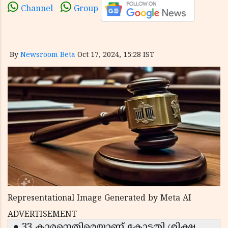
Channel
Group
By
Newsroom Beta
Oct 17, 2024, 15:28 IST
Representational Image Generated by Meta AI
ADVERTISEMENT
● 33 കാരനെതിരെയാണ് കോടതി ശിക്ഷ