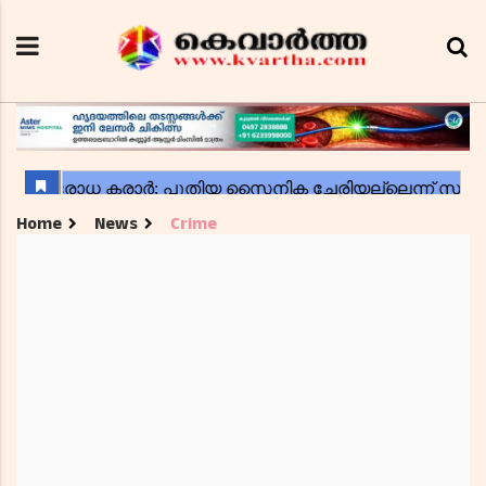
Home
News
Crime