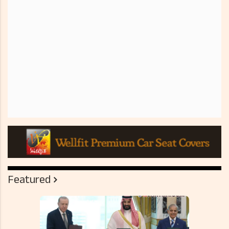
Featured