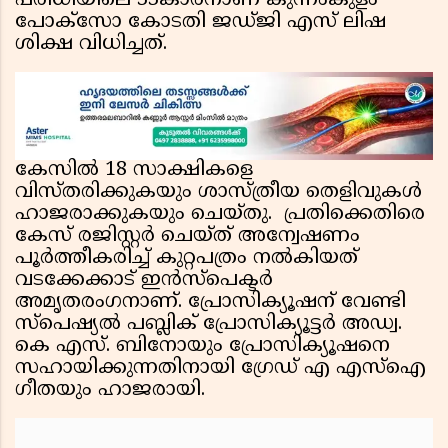
പരിധിയിലെ 33കാരനാണ് കുന്നംകുളം
പോക്‌സോ കോടതി ജഡ്ജി എസ് ലിഷ
ശിക്ഷ വിധിച്ചത്.
കേസില്‍ 18 സാക്ഷികളെ
വിസ്തരിക്കുകയും ശാസ്ത്രീയ തെളിവുകള്‍
ഹാജരാക്കുകയും ചെയ്തു. പ്രതിക്കെതിരെ
കേസ് രജിസ്റ്റര്‍ ചെയ്ത് അന്വേഷണം
പൂര്‍ത്തീകരിച്ച് കുറ്റപത്രം നല്‍കിയത്
വടക്കേക്കാട് ഇന്‍സ്‌പെക്ടര്‍
അമൃതരംഗനാണ്. പ്രോസിക്യൂഷന് വേണ്ടി
സ്‌പെഷ്യല്‍ പബ്ലിക് പ്രോസിക്യൂട്ടര്‍ അഡ്വ.
കെ എസ്. ബിനോയും പ്രോസിക്യൂഷനെ
സഹായിക്കുന്നതിനായി ഗ്രേഡ് എ എസ്‌ഐ
ഗീതയും ഹാജരായി.