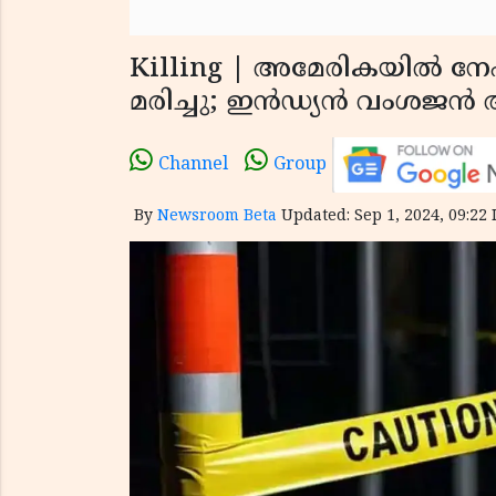
Killing | അമേരികയില്‍ നേപാ
മരിച്ചു; ഇന്‍ഡ്യന്‍ വംശജന്‍ അ
Channel
Group
By
Newsroom Beta
Updated: Sep 1, 2024, 09:22 