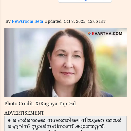
By
Newsroom Beta
Updated: Oct 8, 2025, 12:05 IST
Photo Credit: X/Kaguya Top Gal
ADVERTISEMENT
● ഹെർദെക്കെ നഗരത്തിലെ നിയുക്ത മേയർ
ഐറിസ് സ്സാൾസറിനാണ് കുത്തേറ്റത്.