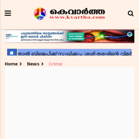
Home
News
Crime