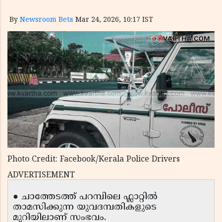
By
Newsroom Beta
Mar 24, 2026, 10:17 IST
Photo Credit: Facebook/Kerala Police Drivers
ADVERTISEMENT
● ചാത്തേടത്ത് പറമ്പിലെ ഫ്ലാറ്റിൽ
താമസിക്കുന്ന യുവദമ്പതികളുടെ
മുറിയിലാണ് സംഭവം.