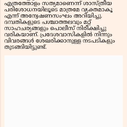
എത്രത്തോളം സത്യമാണെന്ന് ശാസ്ത്രീയ
പരിശോധനയിലൂടെ മാത്രമേ വ്യക്തമാകൂ
എന്ന് അന്വേഷണസംഘം അറിയിച്ചു.
ദമ്പതികളുടെ പശ്ചാത്തലവും മറ്റ്
സാഹചര്യങ്ങളും പൊലീസ് നിരീക്ഷിച്ചു
വരികയാണ്. പ്രദേശവാസികളിൽ നിന്നും
വിവരങ്ങൾ ശേഖരിക്കാനുള്ള നടപടികളും
തുടങ്ങിയിട്ടുണ്ട്.