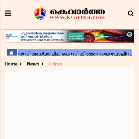
Home
News
Crime