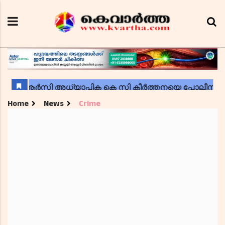
Home
News
Crime