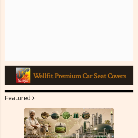
Featured