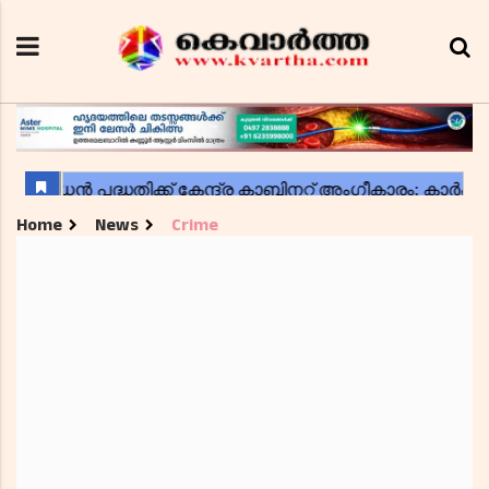
Home
News
Crime