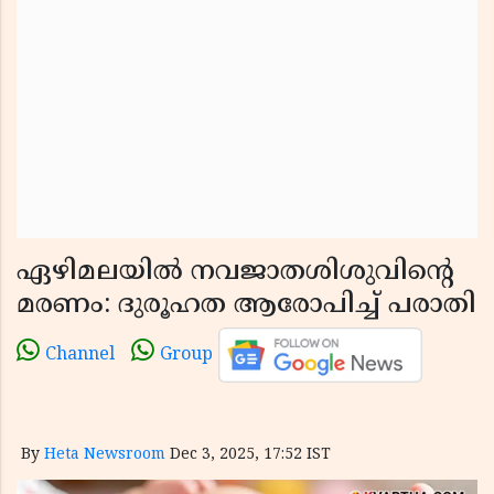
ഏഴിമലയിൽ നവജാതശിശുവിന്റെ
മരണം: ദുരൂഹത ആരോപിച്ച് പരാതി
Channel
Group
By
Heta Newsroom
Dec 3, 2025, 17:52 IST