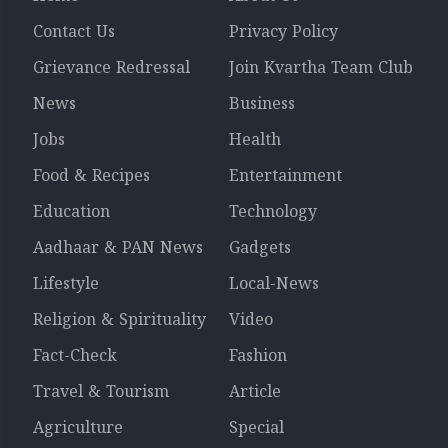
Contact Us
Privacy Policy
Grievance Redressal
Join Kvartha Team Club
News
Business
Jobs
Health
Food & Recipes
Entertainment
Education
Technology
Aadhaar & PAN News
Gadgets
Lifestyle
Local-News
Religion & Spirituality
Video
Fact-Check
Fashion
Travel & Tourism
Article
Agriculture
Special