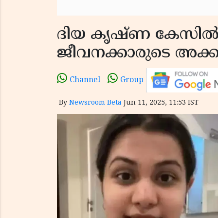
ദിയ കൃഷ്ണ കേസിൽ വ
ജീവനക്കാരുടെ അക്ക
Channel
Group
By
Newsroom Beta
Jun 11, 2025, 11:53 IST