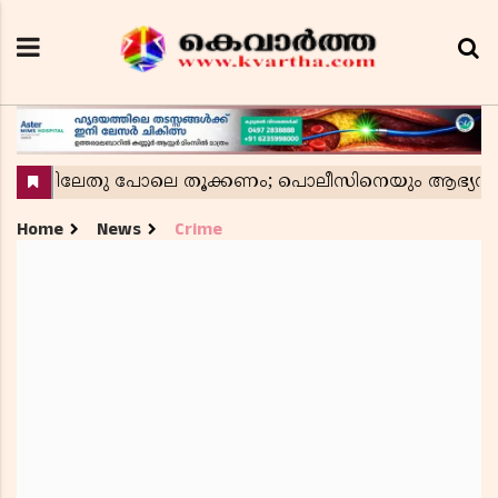
Home
News
Crime