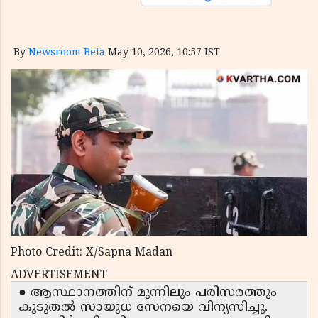
By
Newsroom Beta
May 10, 2026, 10:57 IST
Photo Credit: X/Sapna Madan
ADVERTISEMENT
● ആസ്ഥാനത്തിന് മുന്നിലും പരിസരത്തും
കൂടുതൽ സായുധ സേനയെ വിന്യസിച്ചു.