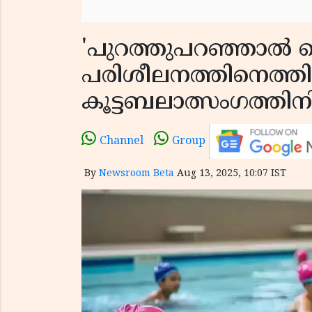
'പുറത്തുപറഞ്ഞാൽ കൊ
പരിശീലനത്തിനെത്ത
കൂട്ടബലാത്സംഗത്തി
Channel
Group
By
Newsroom Beta
Aug 13, 2025, 10:07 IST