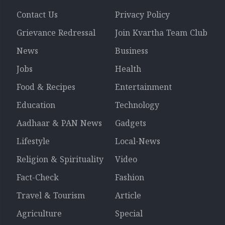
Contact Us
Privacy Policy
Grievance Redressal
Join Kvartha Team Club
News
Business
Jobs
Health
Food & Recipes
Entertainment
Education
Technology
Aadhaar & PAN News
Gadgets
Lifestyle
Local-News
Religion & Spirituality
Video
Fact-Check
Fashion
Travel & Tourism
Article
Agriculture
Special