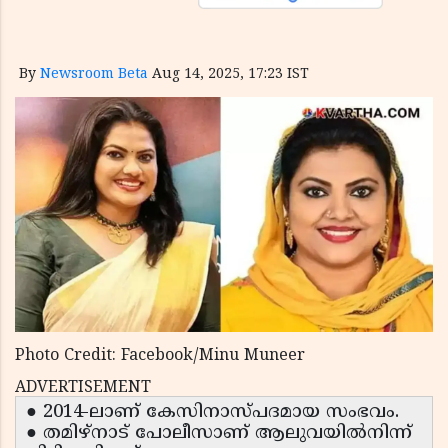
By
Newsroom Beta
Aug 14, 2025, 17:23 IST
Photo Credit: Facebook/Minu Muneer
ADVERTISEMENT
● 2014-ലാണ് കേസിനാസ്പദമായ സംഭവം.
● തമിഴ്നാട് പോലീസാണ് ആലുവയിൽനിന്ന്