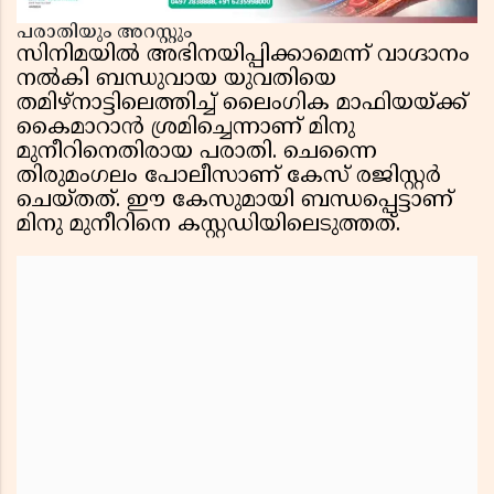
പരാതിയും അറസ്റ്റും
സിനിമയിൽ അഭിനയിപ്പിക്കാമെന്ന് വാഗ്ദാനം
നൽകി ബന്ധുവായ യുവതിയെ
തമിഴ്‌നാട്ടിലെത്തിച്ച് ലൈംഗിക മാഫിയയ്ക്ക്
കൈമാറാൻ ശ്രമിച്ചെന്നാണ് മിനു
മുനീറിനെതിരായ പരാതി. ചെന്നൈ
തിരുമംഗലം പോലീസാണ് കേസ് രജിസ്റ്റർ
ചെയ്തത്. ഈ കേസുമായി ബന്ധപ്പെട്ടാണ്
മിനു മുനീറിനെ കസ്റ്റഡിയിലെടുത്തത്.