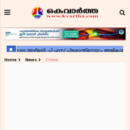
Home
News
Crime