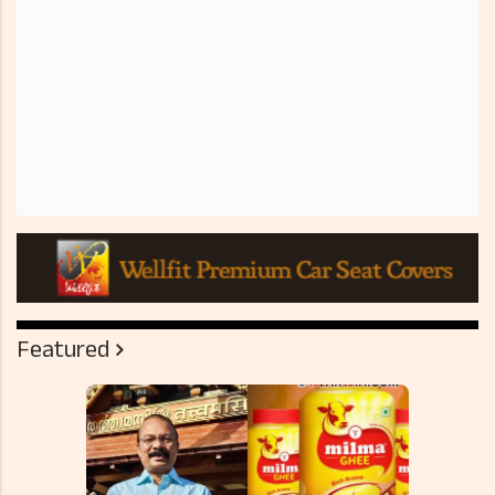
Featured