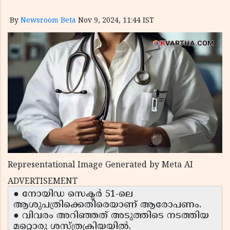
By
Newsroom Beta
Nov 9, 2024, 11:44 IST
Representational Image Generated by Meta AI
ADVERTISEMENT
● നോയിഡ സെക്ടര്‍ 51-ലെ
ആശുപത്രിക്കെതിരെയാണ് ആരോപണം.
● വിവരം അറിഞ്ഞത് അടുത്തിടെ നടത്തിയ
മറ്റൊരു ശസ്ത്രക്രിയയില്‍.