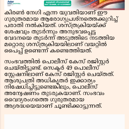
കിരണ്‍ നേഗി എന്ന യുവതിയാണ് ഈ
ഗുരുതരമായ ആരോഗ്യപ്രശ്‌നത്തെക്കുറിച്ച്
പരാതി നല്‍കിയത്. ശസ്ത്രക്രിയയ്ക്ക്
ശേഷവും തുടര്‍ന്നും അനുഭവപ്പെട്ട
വേദനയെ തുടര്‍ന്ന് അടുത്തിടെ നടത്തിയ
മറ്റൊരു ശസ്ത്രക്രിയയിലാണ് വയറ്റില്‍
പൈപ്പ് ഉണ്ടെന്ന് കണ്ടെത്തിയത്.
സംഭവത്തില്‍ പൊലീസ് കേസ് രജിസ്റ്റര്‍
ചെയ്തിട്ടുണ്ട്. സെക്ടര്‍ 49 പൊലീസ്
സ്റ്റേഷനിലാണ് കേസ് രജിസ്റ്റര്‍ ചെയ്തത്.
ആശുപത്രി അധികൃതര്‍ ഇക്കാര്യം
നിഷേധിച്ചിട്ടുണ്ടെങ്കിലും, പൊലീസ്
അന്വേഷണം തുടരുകയാണ്. സംഭവം
വൈദ്യരംഗത്തെ ഗുരുതരമായ
അശ്രദ്ധയെയാണ് ചൂണ്ടിക്കാട്ടുന്നത്.