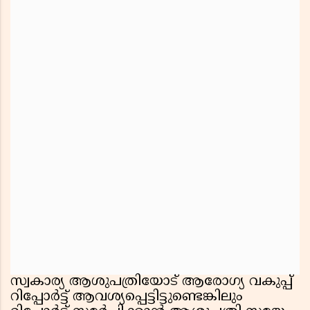
സ്വകാര്യ ആശുപത്രിയോട് ആരോഗ്യ വകുപ്പ്
റിപ്പോര്‍ട്ട് ആവശ്യപ്പെട്ടിട്ടുണ്ടെങ്കിലും