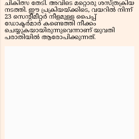
ചികിത്സ തേടി. അവിടെ മറ്റൊരു ശസ്ത്രക്രിയ
നടത്തി. ഈ പ്രക്രിയയ്ക്കിടെ, വയറില്‍ നിന്ന്
23 സെന്റീമീറ്റര്‍ നീളമുള്ള പൈപ്പ്
ഡോക്ടര്‍മാര്‍ കണ്ടെത്തി നീക്കം
ചെയ്യുകയായിരുന്നുവെന്നാണ് യുവതി
പരാതിയില്‍ ആരോപിക്കുന്നത്.