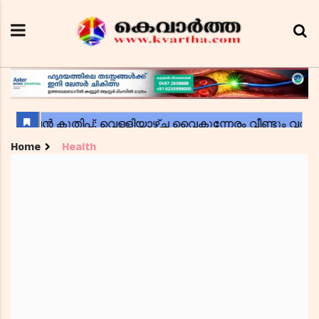
Home
Health