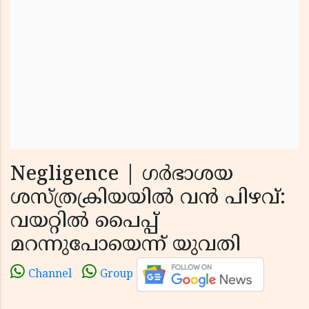
Negligence | ഗര്‍ഭാശയ
ശസ്ത്രക്രിയയില്‍ വന്‍ പിഴവ്:
വയറ്റില്‍ പൈപ്പ്
മറന്നുപോയെന്ന് യുവതി
Channel
Group