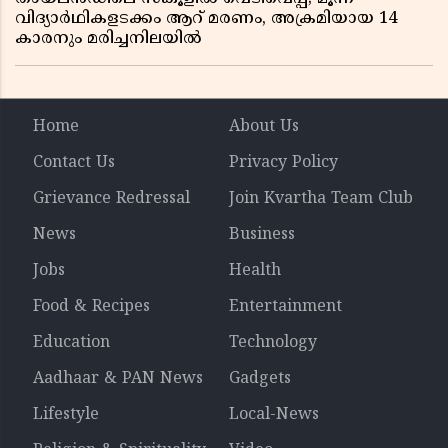
വിദ്യാർഥികളടക്കം ആറ് മരണം, അക്രമിയായ 14
കാരനും മരിച്ചനിലയിൽ
Home
About Us
Contact Us
Privacy Policy
Grievance Redressal
Join Kvartha Team Club
News
Business
Jobs
Health
Food & Recipes
Entertainment
Education
Technology
Aadhaar & PAN News
Gadgets
Lifestyle
Local-News