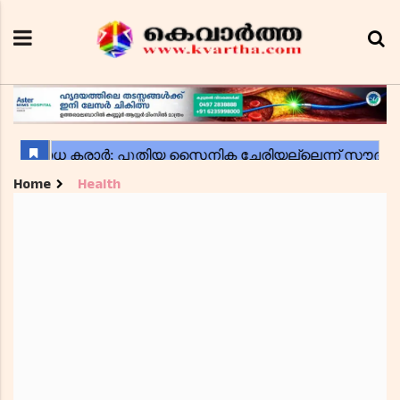
Home
Health