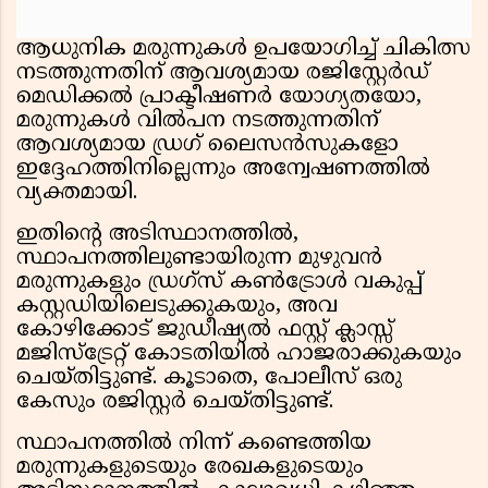
ആധുനിക മരുന്നുകൾ ഉപയോഗിച്ച് ചികിത്സ
നടത്തുന്നതിന് ആവശ്യമായ രജിസ്റ്റേർഡ്
മെഡിക്കൽ പ്രാക്ടീഷണർ യോഗ്യതയോ,
മരുന്നുകൾ വിൽപന നടത്തുന്നതിന്
ആവശ്യമായ ഡ്രഗ് ലൈസൻസുകളോ
ഇദ്ദേഹത്തിനില്ലെന്നും അന്വേഷണത്തിൽ
വ്യക്തമായി.
ഇതിന്റെ അടിസ്ഥാനത്തിൽ,
സ്ഥാപനത്തിലുണ്ടായിരുന്ന മുഴുവൻ
മരുന്നുകളും ഡ്രഗ്‌സ് കൺട്രോൾ വകുപ്പ്
കസ്റ്റഡിയിലെടുക്കുകയും, അവ
കോഴിക്കോട് ജുഡീഷ്യൽ ഫസ്റ്റ് ക്ലാസ്സ്
മജിസ്ട്രേറ്റ് കോടതിയിൽ ഹാജരാക്കുകയും
ചെയ്തിട്ടുണ്ട്. കൂടാതെ, പോലീസ് ഒരു
കേസും രജിസ്റ്റർ ചെയ്തിട്ടുണ്ട്.
സ്ഥാപനത്തിൽ നിന്ന് കണ്ടെത്തിയ
മരുന്നുകളുടെയും രേഖകളുടെയും