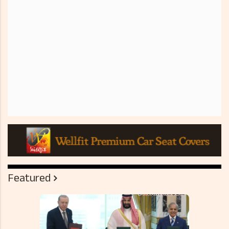
Featured