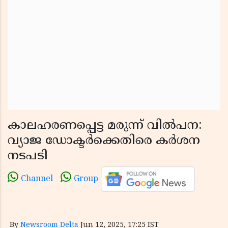
കാലഹരണപ്പെട്ട മരുന്ന് വിൽപന:
വ്യാജ ഡോക്ടർക്കെതിരെ കർശന
നടപടി
Channel
Group
By
Newsroom Delta
Jun 12, 2025, 17:25 IST