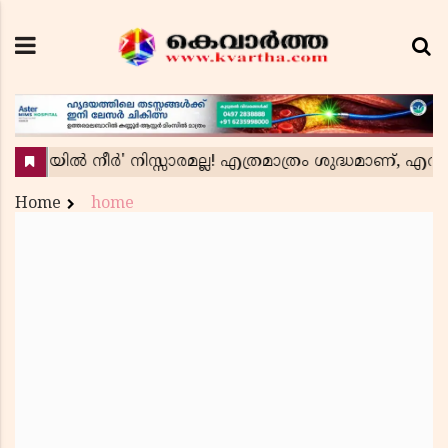
Home
home