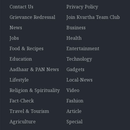
Contact Us
Privacy Policy
Grievance Redressal
Join Kvartha Team Club
News
Business
Jobs
Health
Food & Recipes
Entertainment
Education
Technology
Aadhaar & PAN News
Gadgets
Lifestyle
Local-News
Religion & Spirituality
Video
Fact-Check
Fashion
Travel & Tourism
Article
Agriculture
Special