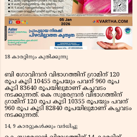
18 കാരറ്റിനും കുതിക്കുന്നു
ബി ഗോവിന്ദന്‍ വിഭാഗത്തിന് ഗ്രാമിന് 120
രൂപ കൂടി 10455 രൂപയും പവന് 960 രൂപ
കൂടി 83640 രൂപയിലുമാണ് കച്ചവടം
നടക്കുന്നത്. കെ സുരേന്ദ്രന്‍ വിഭാഗത്തിന്
ഗ്രാമിന് 120 രൂപ കൂടി 10355 രൂപയും പവന്
960 രൂപ കൂടി 82840 രൂപയിലുമാണ് കച്ചവടം
നടക്കുന്നത്.
14, 9 കാരറ്റുകള്‍ക്കും വര്‍ധിച്ചു