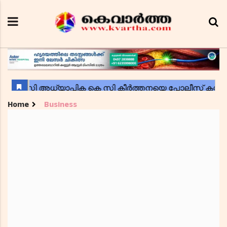
Home
Business