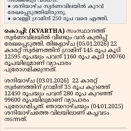
നിരക്കിലും വര്‍ധന.
● ശനിയാഴ്ച സ്വര്‍ണവിലയില്‍ കുറവ്
രേഖപ്പെടുത്തിയിരുന്നു.
● വെള്ളി ഗ്രാമിന് 250 രൂപ വരെ എത്തി.
കൊച്ചി: (KVARTHA)
സംസ്ഥാനത്ത്
സ്വര്‍ണവിലയില്‍ വീണ്ടും വന്‍ കുതിപ്പ്
രേഖപ്പെടുത്തി. തിങ്കളാഴ്ച (05.01.2026) 22
കാരറ്റ് സ്വര്‍ണത്തിന് ഗ്രാമിന് 145 രൂപ കൂടി
12595 രൂപയും പവന് 1160 രൂപ കൂടി 100760
രൂപയിലുമാണ് വ്യാപാരം
പുരോഗമിക്കുന്നത്.
ശനിയാഴ്ച (03.01.2026) 22 കാരറ്റ്
സ്വര്‍ണത്തിന് ഗ്രാമിന് 35 രൂപ കുറഞ്ഞ്
12450 രൂപയും പവന് 280 രൂപ കുറഞ്ഞ്
99600 രൂപയിലുമാണ് വ്യാപാരം
പുരോഗമിച്ചത്. ഞായറാഴ്ചയും (04.01.2025)
ശനിയാഴ്ചത്തെ വിലയിലാണ് കച്ചവടം
നടന്നത്.