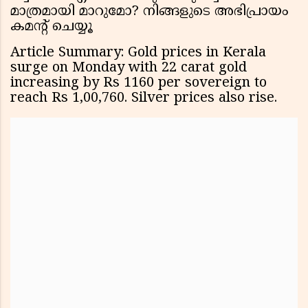
മാത്രമായി മാറുമോ? നിങ്ങളുടെ അഭിപ്രായം
കമന്റ് ചെയ്യൂ
Article Summary: Gold prices in Kerala
surge on Monday with 22 carat gold
increasing by Rs 1160 per sovereign to
reach Rs 1,00,760. Silver prices also rise.