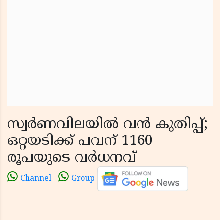
സ്വര്‍ണവിലയില്‍ വന്‍ കുതിപ്പ്;
ഒറ്റയടിക്ക് പവന് 1160
രൂപയുടെ വര്‍ധനവ്
Channel
Group