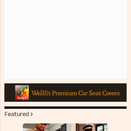
Featured