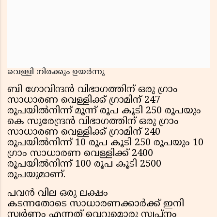
വെള്ളി നിരക്കും ഉയര്‍ന്നു
ബി ഗോവിന്ദന്‍ വിഭാഗത്തിന് ഒരു ഗ്രാം
സാധാരണ വെള്ളിക്ക് ഗ്രാമിന് 247
രൂപയില്‍നിന്ന് മൂന്ന് രൂപ കൂടി 250 രൂപയും
കെ സുരേന്ദ്രന്‍ വിഭാഗത്തിന് ഒരു ഗ്രാം
സാധാരണ വെള്ളിക്ക് ഗ്രാമിന് 240
രൂപയില്‍നിന്ന് 10 രൂപ കൂടി 250 രൂപയും 10
ഗ്രാം സാധാരണ വെള്ളിക്ക് 2400
രൂപയില്‍നിന്ന് 100 രൂപ കൂടി 2500
രൂപയുമാണ്.
പവൻ വില ഒരു ലക്ഷം
കടന്നതോടെ സാധാരണക്കാർക്ക് ഇനി
സ്വർണം എന്നത് വെറുമൊരു സ്വപ്നം