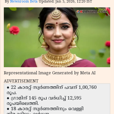
By
Newsroom Beta
Updated: Jan 5, 2026, 12:20 IST
Representational Image Generated by Meta AI
ADVERTISEMENT
● 22 കാരറ്റ് സ്വര്‍ണത്തിന് പവന് 1,00,760
രൂപ.
● ഗ്രാമിന് 145 രൂപ വര്‍ധിച്ച് 12,595
രൂപയിലെത്തി.
● 18 കാരറ്റ് സ്വര്‍ണത്തിനും വെള്ളി