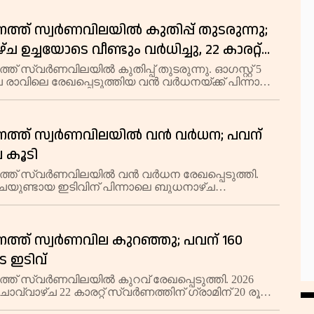
രൂപയിലുമാണ് വ്യാപാരം പുരോഗമിക
ത്ത് സ്വർണവിലയിൽ കുതിപ്പ് തുടരുന്നു;
 ഉച്ചയോടെ വീണ്ടും വർധിച്ചു, 22 കാരറ്റ്
07,680 രൂപയായി
ത് സ്വർണവിലയിൽ കുതിപ്പ് തുടരുന്നു. ഓഗസ്റ്റ് 5
രാവിലെ രേഖപ്പെടുത്തിയ വൻ വർധനയ്ക്ക് പിന്നാലെ
സ്വർണനിരക്കുകൾ വീണ്ടും ഉയർന്നു.
നത്ത് സ്വർണവിലയിൽ വൻ വർധന; പവന്
പ കൂടി
്ത് സ്വർണവിലയിൽ വൻ വർധന രേഖപ്പെടുത്തി.
ചയുണ്ടായ ഇടിവിന് പിന്നാലെ ബുധനാഴ്ച
ക്കുകൾ കുത്തനെ ഉയർന്നു.
ത്ത് സ്വര്‍ണവില കുറഞ്ഞു; പവന് 160
 ഇടിവ്
ത് സ്വർണവിലയിൽ കുറവ് രേഖപ്പെടുത്തി. 2026
 ചൊവ്വാഴ്ച 22 കാരറ്റ് സ്വർണത്തിന് ഗ്രാമിന് 20 രൂപ
,200 രൂപയിലും പവന് 160 രൂപ കുറഞ്ഞ് 1,05,600