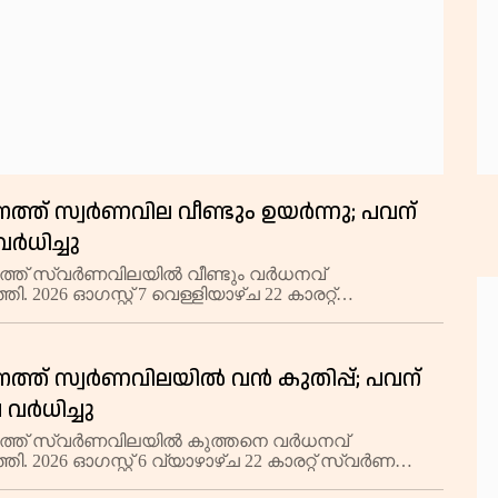
ത്ത് സ്വര്‍ണവില വീണ്ടും ഉയർന്നു; പവന്
ര്‍ധിച്ചു
്ത് സ്വർണവിലയിൽ വീണ്ടും വർധനവ്
തി. 2026 ഓഗസ്റ്റ് 7 വെള്ളിയാഴ്ച 22 കാരറ്റ്
് ഗ്രാമിന് 15 രൂപ കൂടി 13,740 രൂപയിലും പവന് 120
1,09,920 രൂപയിലുമാണ് വ്യാപാരം പുരോഗമിക്
്ത് സ്വര്‍ണവിലയില്‍ വന്‍ കുതിപ്പ്; പവന്
 വര്‍ധിച്ചു
ത്ത് സ്വർണവിലയിൽ കുത്തനെ വർധനവ്
്തി. 2026 ഓഗസ്റ്റ് 6 വ്യാഴാഴ്ച 22 കാരറ്റ് സ്വർണത്തിന്
65 രൂപ കൂടി 13,725 രൂപയിലും പവന് 2,120 രൂപ കൂടി