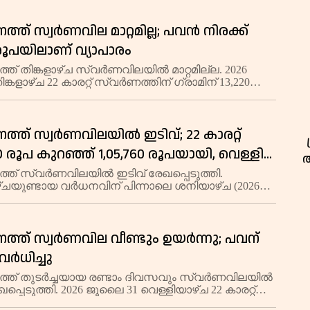
ണ് വ്യാപാരം പുരോഗമിക്കുന്ന
ത് സ്വര്‍ണവില മാറ്റമില്ല; പവന്‍ നിരക്ക്
 രൂപയിലാണ് വ്യാപാരം
ത് തിങ്കളാഴ്ച സ്വർണവിലയിൽ മാറ്റമില്ല. 2026
തിങ്കളാഴ്ച 22 കാരറ്റ് സ്വർണത്തിന് ഗ്രാമിന് 13,220
പവന് 1,05,760 രൂപയിലുമാണ് വ്യാപാരം നടക്കുന്നത്.
കാരറ്റ് സ്വർണനിരക്ക
ത്ത് സ്വർണവിലയിൽ ഇടിവ്; 22 കാരറ്റ്
 രൂപ കുറഞ്ഞ് 1,05,760 രൂപയായി, വെള്ളി
മാറ്റമില്ല
ത് സ്വർണവിലയിൽ ഇടിവ് രേഖപ്പെടുത്തി.
്ചയുണ്ടായ വർധനവിന് പിന്നാലെ ശനിയാഴ്ച (2026
) സ്വർണനിരക്കുകൾ താഴേക്ക് പോയി. 22 കാരറ്റ്
ന് ഗ്രാമിന് 35 രൂപ കുറഞ്ഞ് 13,220 രൂപയും
ത്ത് സ്വര്‍ണവില വീണ്ടും ഉയർന്നു; പവന്
വർധിച്ചു
്ത് തുടർച്ചയായ രണ്ടാം ദിവസവും സ്വർണവിലയിൽ
പെടുത്തി. 2026 ജൂലൈ 31 വെള്ളിയാഴ്ച 22 കാരറ്റ്
ന് പവന് 200 രൂപ കൂടി 1,06,040 രൂപയായി. ഗ്രാമിന്