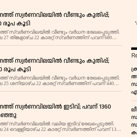
155 രൂപ കുറഞ്ഞ് 13,215 രൂപയിലാണ് വ്യാപാരം
ത
്ത് സ്വര്‍ണവിലയില്‍ വീണ്ടും കുതിപ്പ്;
0 രൂപ കൂടി
്ത് സ്വർണവിലയിൽ വീണ്ടും വർധന രേഖപ്പെടുത്തി.
27 തിങ്കളാഴ്ച 22 കാരറ്റ് സ്വർണത്തിന് പവന് 680
ച് 1,06,960 രൂപയായി. ഗ്രാമിന് 85 രൂപ കൂടി 13,370
 വ്യാപാരം നടക്കുന്നത്.
R
്ത് സ്വര്‍ണവിലയില്‍ വീണ്ടും കുതിപ്പ്;
0 രൂപ കൂടി
ക
അ
്ത് സ്വർണവിലയിൽ വീണ്ടും വർധന രേഖപ്പെടുത്തി.
സ
 25 ശനിയാഴ്ച 22 കാരറ്റ് സ്വർണത്തിന് പവന് 440
ച് 1,06,280 രൂപയായി. ഗ്രാമിന് 55 രൂപ കൂടി 13,285
എ
 വ്യാപാരം നടക്കുന്നത്. 18
്ത് സ്വര്‍ണവിലയില്‍ ഇടിവ്; പവന് 1360
ലീ
റഞ്ഞു
സവ
്ത് സ്വർണവിലയിൽ വലിയ ഇടിവ് രേഖപ്പെടുത്തി.
സ
 24 വെള്ളിയാഴ്ച 22 കാരറ്റ് സ്വർണത്തിന് പവന് 1360
കാ
് 1,05,840 രൂപയായി. ഗ്രാമിന് 170 രൂപ കുറഞ്ഞ്