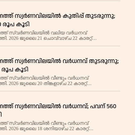
 വ്യാപാരം പുരോഗമിക്കുന്നത്. 18, 14,
്ത് സ്വര്‍ണവിലയില്‍ കുതിപ്പ് തുടരുന്നു;
0 രൂപ കൂടി
ത്ത് സ്വർണവിലയിൽ വലിയ വർധനവ്
്തി. 2026 ജൂലൈ 21 ചൊവ്വാഴ്ച 22 കാരറ്റ്
ന് പവന് 560 രൂപ വർധിച്ച് 1,05,760 രൂപയായി.
0 രൂപ കൂടി 13,220 രൂപയിലാണ് വ്യാപാരം നടക്കുന്നത്.
്ത് സ്വര്‍ണവിലയില്‍ വര്‍ധനവ് തുടരുന്നു;
0 രൂപ കൂടി
്ത് സ്വർണവിലയിൽ വീണ്ടും വർധനവ്
്തി. 2026 ജൂലൈ 20 തിങ്കളാഴ്ച 22 കാരറ്റ്
ന് പവന് 120 രൂപ വർധിച്ച് 1,05,200 രൂപയായി.
5 രൂപ കൂടി 13,150 രൂപയിലാണ് വ്യാപാരം നടക്കുന്നത്
്ത് സ്വര്‍ണവിലയില്‍ വര്‍ധനവ്; പവന് 560
ി
്ത് സ്വർണവിലയിൽ വീണ്ടും വർധനവ്
്തി. 2026 ജൂലൈ 18 ശനിയാഴ്ച 22 കാരറ്റ്
ന് പവന് 560 രൂപ കൂടി 1,05,080 രൂപയായി. ഗ്രാമിന്