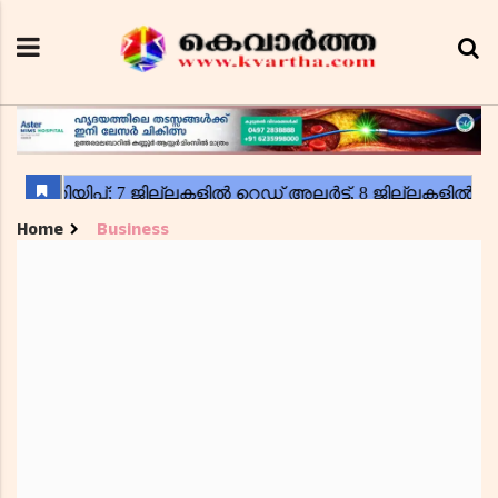
Home
Business