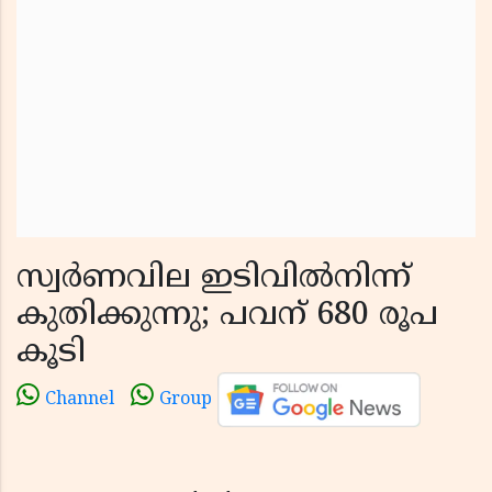
സ്വര്‍ണവില ഇടിവില്‍നിന്ന്
കുതിക്കുന്നു; പവന് 680 രൂപ
കൂടി
Channel
Group