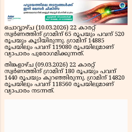
ചൊവ്വാഴ്ച (10.03.2026) 22 കാരറ്റ്
സ്വര്‍ണത്തിന് ഗ്രാമിന് 65 രൂപയും പവന് 520
രൂപയും കൂടിയിരുന്നു. ഗ്രാമിന് 14885
രൂപയിലും പവന് 119080 രൂപയിലുമാണ്
വ്യാപാരം പുരോഗമിക്കുന്നത്.
തിങ്കളാഴ്ച (09.03.2026) 22 കാരറ്റ്
സ്വര്‍ണത്തിന് ഗ്രാമിന് 180 രൂപയും പവന്
1440 രൂപയും കുറഞ്ഞിരുന്നു. ഗ്രാമിന് 14820
രൂപയിലും പവന് 118560 രൂപയിലുമാണ്
വ്യാപാരം നടന്നത്.