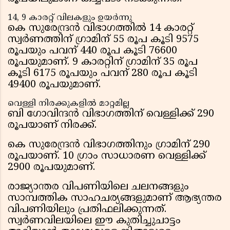
14, 9 കാരറ്റ് വിലകളും ഉയര്‍ന്നു
കെ സുരേന്ദ്രന്‍ വിഭാഗത്തില്‍ 14 കാരറ്റ്
സ്വര്‍ണത്തിന് ഗ്രാമിന് 55 രൂപ കൂടി 9575
രൂപയും പവന് 440 രൂപ കൂടി 76600
രൂപയുമാണ്. 9 കാരറ്റിന് ഗ്രാമിന് 35 രൂപ
കൂടി 6175 രൂപയും പവന് 280 രൂപ കൂടി
49400 രൂപയുമാണ്.
വെള്ളി നിരക്കുകളില്‍ മാറ്റമില്ല
ബി ഗോവിന്ദന്‍ വിഭാഗത്തിന് വെള്ളിക്ക് 290
രൂപയാണ് നിരക്ക്.
കെ സുരേന്ദ്രന്‍ വിഭാഗത്തിനും ഗ്രാമിന് 290
രൂപയാണ്. 10 ഗ്രാം സാധാരണ വെള്ളിക്ക്
2900 രൂപയുമാണ്.
രാജ്യാന്തര വിപണിയിലെ ചലനങ്ങളും
സാമ്പത്തിക സാഹചര്യങ്ങളുമാണ് ആഭ്യന്തര
വിപണിയിലും പ്രതിഫലിക്കുന്നത്.
സ്വർണവിലയിലെ ഈ കുതിച്ചുചാട്ടം