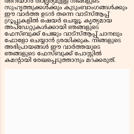
അറിയാൻ താല്പര്യമുള്ള നിങ്ങളുടെ
സുഹൃത്തുക്കൾക്കും കുടുംബാംഗങ്ങൾക്കും
ഈ വാർത്ത ഉടൻ തന്നെ വാട്സ്ആപ്പ്
ഗ്രൂപ്പുകളിൽ ഷെയർ ചെയ്യൂ. കൃത്യമായ
അപ്ഡേറ്റുകൾക്കായി ഞങ്ങളുടെ
ഫേസ്ബുക്ക് പേജും വാട്സ്ആപ്പ് ചാനലും
ഫോളോ ചെയ്യാൻ ശ്രദ്ധിക്കുക. നിങ്ങളുടെ
അഭിപ്രായങ്ങൾ ഈ വാർത്തയുടെ
ഞങ്ങളുടെ ഫേസ്ബുക്ക് പോസ്റ്റിൽ
കമന്റായി രേഖപ്പെടുത്താനും മറക്കരുത്.