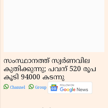
സംസ്ഥാനത്ത് സ്വര്‍ണവില
കുതിക്കുന്നു; പവന് 520 രൂപ
കൂടി 94000 കടന്നു
Channel
Group