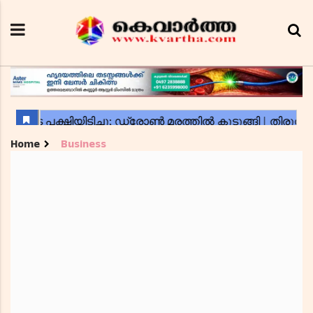
Home
Business