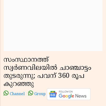
സംസ്ഥാനത്ത്
സ്വര്‍ണവിലയില്‍ ചാഞ്ചാട്ടം
തുടരുന്നു; പവന് 360 രൂപ
കുറഞ്ഞു
Channel
Group