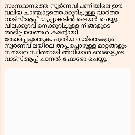
സംസ്ഥാനത്തെ സ്വർണവിപണിയിലെ ഈ
വലിയ ചാഞ്ചാട്ടത്തെക്കുറിച്ചുള്ള വാർത്ത
വാട്സ്ആപ്പ് ഗ്രൂപ്പുകളിൽ ഷെയർ ചെയ്യൂ.
വിലക്കുറവിനെക്കുറിച്ചുള്ള നിങ്ങളുടെ
അഭിപ്രായങ്ങൾ കമന്റായി
രേഖപ്പെടുത്തുക. പുതിയ വാർത്തകളും
സ്വർണവിലയിലെ അപ്പപ്പൊഴുള്ള മാറ്റങ്ങളും
സമയബന്ധിതമായി അറിയാൻ ഞങ്ങളുടെ
വാട്സ്ആപ്പ് ചാനൽ ഫോളോ ചെയ്യൂ.