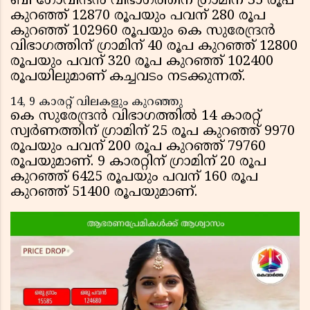
ബി ഗോവിന്ദന്‍ വിഭാഗത്തിന് ഗ്രാമിന് 35 രൂപ
കുറഞ്ഞ് 12870 രൂപയും പവന് 280 രൂപ
കുറഞ്ഞ് 102960 രൂപയും കെ സുരേന്ദ്രന്‍
വിഭാഗത്തിന് ഗ്രാമിന് 40 രൂപ കുറഞ്ഞ് 12800
രൂപയും പവന് 320 രൂപ കുറഞ്ഞ് 102400
രൂപയിലുമാണ് കച്ചവടം നടക്കുന്നത്.
14, 9 കാരറ്റ് വിലകളും കുറഞ്ഞു
കെ സുരേന്ദ്രന്‍ വിഭാഗത്തില്‍ 14 കാരറ്റ്
സ്വര്‍ണത്തിന് ഗ്രാമിന് 25 രൂപ കുറഞ്ഞ് 9970
രൂപയും പവന് 200 രൂപ കുറഞ്ഞ് 79760
രൂപയുമാണ്. 9 കാരറ്റിന് ഗ്രാമിന് 20 രൂപ
കുറഞ്ഞ് 6425 രൂപയും പവന് 160 രൂപ
കുറഞ്ഞ് 51400 രൂപയുമാണ്.