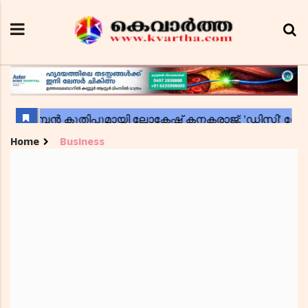
Home
Business