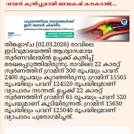
വമ്പൻ കുതിപ്പുമായി ലോകേഷ് കനകരാജ്;
'ഡിസി' നേടിയത് 31.86 കോടി രൂപ
തിങ്കളാഴ്ച (02.03.2026) രാവിലെ
ഇടിവുമായെത്തി ആശ്വാസമായ
സ്വര്‍ണവിലയില്‍ ഉച്ചക്ക് കുതിപ്പ്
രേഖപ്പെടുത്തിയിരുന്നു. രാവിലെ 22 കാരറ്റ്
സ്വര്‍ണത്തിന് ഗ്രാമിന് 300 രൂപയും പവന്
2400 രൂപയും കുറഞ്ഞിരുന്നു. ഗ്രാമിന് 15565
രൂപയിലും പവന് 124520 രൂപയിലുമാണ്
വ്യാപാരം നടന്നത്. ഉച്ചക്ക് 22 കാരറ്റ്
സ്വര്‍ണത്തിന് ഗ്രാമിന് 65 രൂപയും പവന് 520
രൂപയുമാണ് കൂടിയിരുന്നത്. ഗ്രാമിന് 15630
രൂപയിലും പവന് 125040 രൂപയിലുമാണ്
വ്യാപാരം പുരോഗമിച്ചത്.