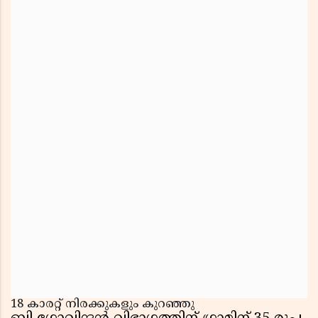
18 കാരറ്റ് നിരക്കുകളും കുറഞ്ഞു