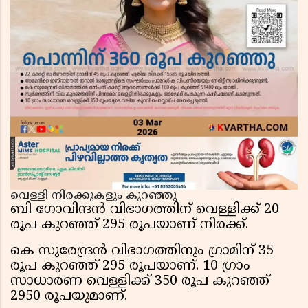
വെള്ളി നിരക്കുകളും കുറഞ്ഞു
ബി ഗോവിന്ദന്‍ വിഭാഗത്തിന് വെള്ളിക്ക് 20
രൂപ കുറഞ്ഞ് 295 രൂപയാണ് നിരക്ക്.
കെ സുരേന്ദ്രന്‍ വിഭാഗത്തിനും ഗ്രാമിന് 35
രൂപ കുറഞ്ഞ് 295 രൂപയാണ്. 10 ഗ്രാം
സാധാരണ വെള്ളിക്ക് 350 രൂപ കുറഞ്ഞ്
2950 രൂപയുമാണ്.