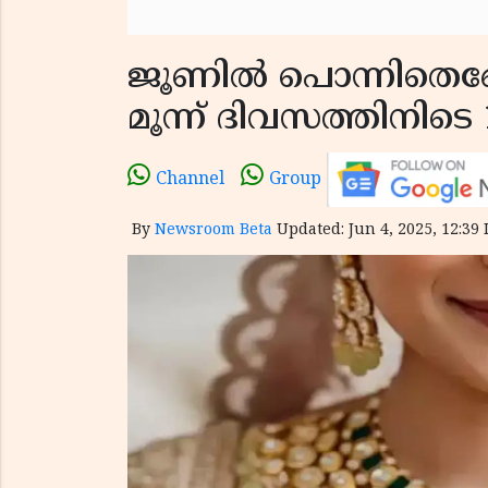
ജൂണില്‍ പൊന്നിതെങ്ങ
മൂന്ന് ദിവസത്തിനിടെ
Channel
Group
By
Newsroom Beta
Updated: Jun 4, 2025, 12:39 