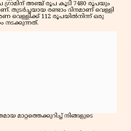
ഗ്രാമിന് അഞ്ച് രൂപ കൂടി 7480 രൂപയും
്. തുടര്‍ച്ചയായ രണ്ടാം ദിനമാണ് വെള്ളി
ണ വെള്ളിക്ക് 112 രൂപയില്‍നിന്ന് ഒരു
 നടക്കുന്നത്.
യ മാറ്റത്തെക്കുറിച്ച് നിങ്ങളുടെ