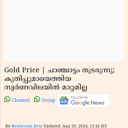
Gold Price | ചാഞ്ചാട്ടം തുടരുന്നു;
കുതിപ്പുമായെത്തിയ
സ്വര്‍ണവിലയില്‍ മാറ്റമില്ല
Channel
Group
By
Newsroom Beta
Updated: Aug 29, 2024, 11:16 IST