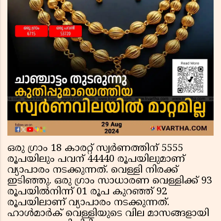
ഒരു ഗ്രാം 18 കാരറ്റ് സ്വര്‍ണത്തിന് 5555
രൂപയിലും പവന് 44440 രൂപയിലുമാണ്
വ്യാപാരം നടക്കുന്നത്. വെള്ളി നിരക്ക്
ഇടിഞ്ഞു. ഒരു ഗ്രാം സാധാരണ വെള്ളിക്ക് 93
രൂപയില്‍നിന്ന് 01 രൂപ കുറഞ്ഞ് 92
രൂപയിലാണ് വ്യാപാരം നടക്കുന്നത്.
ഹാള്‍മാര്‍ക് വെള്ളിയുടെ വില മാസങ്ങളായി