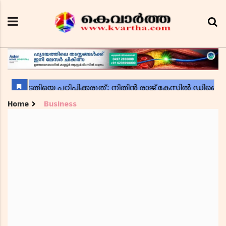
Home
Business