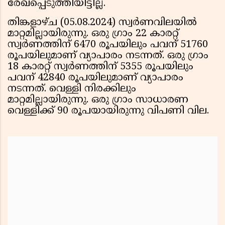
രേഖപ്പെടുത്തിയിട്ടില്ല.
തിങ്കളാഴ്ച (05.08.2024) സ്വര്‍ണവിലയില്‍
മാറ്റമില്ലായിരുന്നു. ഒരു ഗ്രാം 22 കാരറ്റ്
സ്വര്‍ണത്തിന് 6470 രൂപയിലും പവന് 51760
രൂപയിലുമാണ് വ്യാപാരം നടന്നത്. ഒരു ഗ്രാം
18 കാരറ്റ് സ്വര്‍ണത്തിന് 5355 രൂപയിലും
പവന് 42840 രൂപയിലുമാണ് വ്യാപാരം
നടന്നത്. വെള്ളി നിരക്കിലും
മാറ്റമില്ലായിരുന്നു. ഒരു ഗ്രാം സാധാരണ
വെള്ളിക്ക് 90 രൂപയായിരുന്നു വിപണി വില.