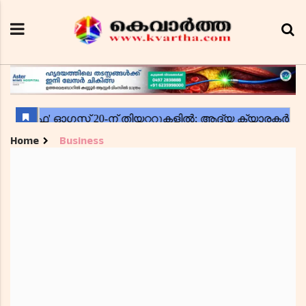
Home
Business