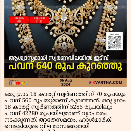
ഒരു ഗ്രാം 18 കാരറ്റ് സ്വര്‍ണത്തിന് 70 രൂപയും
പവന് 560 രൂപയുമാണ് കുറഞ്ഞത്. ഒരു ഗ്രാം
18 കാരറ്റ് സ്വര്‍ണത്തിന് 5285 രൂപയിലും
പവന് 42280 രൂപയിലുമാണ് വ്യാപാരം
നടക്കുന്നത്. അതേസമയം, ഹാള്‍മാര്‍ക്
വെള്ളിയുടെ വില മാസങ്ങളായി