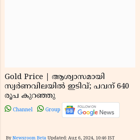
Gold Price | ആശ്വാസമായി
സ്വര്‍ണവിലയില്‍ ഇടിവ്; പവന് 640
രൂപ കുറഞ്ഞു
Channel
Group
By
Newsroom Beta
Updated: Aug 6, 2024, 10:46 IST