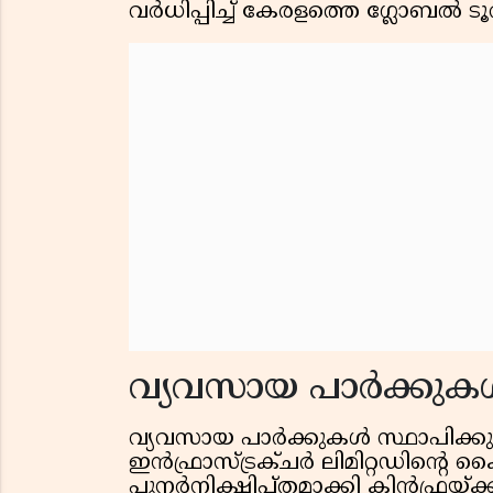
വര്‍ധിപ്പിച്ച് കേരളത്തെ ഗ്ലോബല്‍ 
വ്യവസായ പാര്‍ക്കുകള
വ്യവസായ പാര്‍ക്കുകള്‍ സ്ഥാപിക്കു
ഇന്‍ഫ്രാസ്ട്രക്ചര്‍ ലിമിറ്റഡിന്റെ
പുനര്‍നിക്ഷിപ്തമാക്കി കിന്‍ഫ്രയ