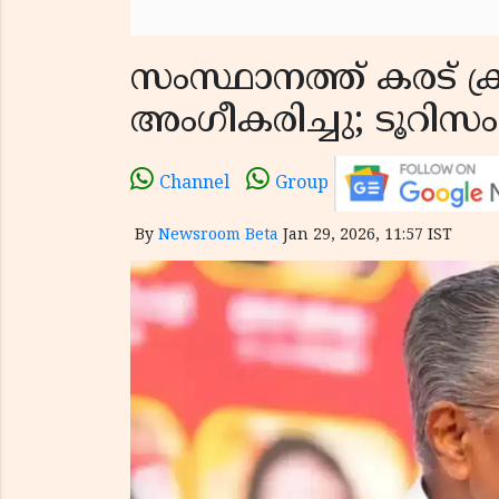
സംസ്ഥാനത്ത് കരട് ക
അംഗീകരിച്ചു; ടൂറിസം
Channel
Group
By
Newsroom Beta
Jan 29, 2026, 11:57 IST