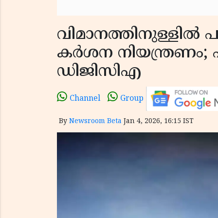
വിമാനത്തിനുള്ളിൽ 
കർശന നിയന്ത്രണം; പ
ഡിജിസിഎ
Channel
Group
By
Newsroom Beta
Jan 4, 2026, 16:15 IST