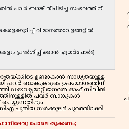
 പവർ ബാങ്ക് തീപിടിച്ച സംഭവത്തിന്
യതകളെക്കുറിച്ച് വിമാനത്താവളങ്ങളിൽ
ളും പ്രദർശിപ്പിക്കാൻ എയർപോർട്ട്
ത്രയ്ക്കിടെ ഉണ്ടാകാൻ സാധ്യതയുള്ള
നായി പവർ ബാങ്കുകളുടെ ഉപയോഗത്തിന്
്തി ഡയറക്ടറേറ്റ് ജനറൽ ഓഫ് സിവിൽ
തിനുള്ളിൽ പവർ ബാങ്കുകൾ
പ
ചെയ്യുന്നതിനും
ിസിഎ പുതിയ സർക്കുലർ പുറത്തിറക്കി.
ഫാനിലേതു പോലെ തൂക്കണം;