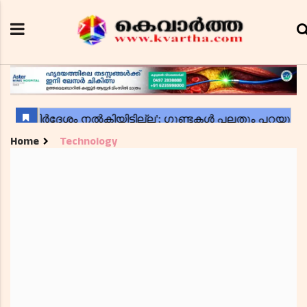
Home
Technology