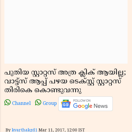
പുതിയ സ്റ്റാറ്റസ് അത്ര ക്ലിക് ആയില്ല;
വാട്ട്സ് ആപ്പ് പഴയ ടെക്സ്റ്റ് സ്റ്റാറ്റസ്
തിരികെ കൊണ്ടുവന്നു
Channel
Group
By
kvarthakgd1
Mar 11, 2017, 12:00 IST