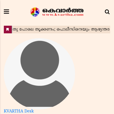
KVARTHA Desk