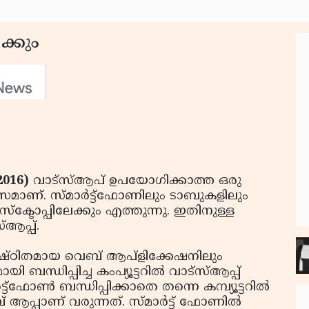
േക്കും
2016)
വാട്‌സ്ആപ് ഉപയോഗിക്കാത്ത ഒരു
രയാസമാണ്. സ്മാര്‍ട്ട്‌ഫോണിലും ടാബുകളിലും
‌ക്ടോപ്പിലേക്കും എത്തുന്നു. ഇതിനുള്ള
ആപ്പ്.
ിഷ്ഠിതമായ വെബ് ആപ്‌ളിക്കേഷനിലും
ി ബന്ധിപ്പിച്ച കംപ്യൂട്ടറില്‍ വാട്‌സ്ആപ്പ്
‌ഫോണ്‍ ബന്ധിപ്പിക്കാതെ തന്നെ കമ്പ്യൂട്ടറില്‍
ആപ്പാണ് വരുന്നത്. സ്മാര്‍ട്ട് ഫോണില്‍