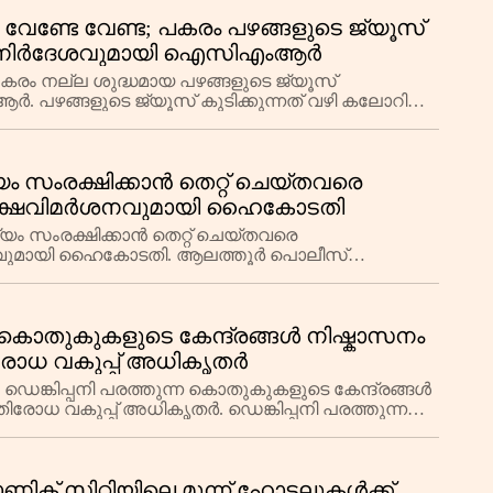
്‍ വേണ്ടേ വേണ്ട; പകരം പഴങ്ങളുടെ ജ്യൂസ്
; നിര്‍ദേശവുമായി ഐസിഎംആര്‍
 പകരം നല്ല ശുദ്ധമായ പഴങ്ങളുടെ ജ്യൂസ്
‍. പഴങ്ങളുടെ ജ്യൂസ് കുടിക്കുന്നത് വഴി കലോറിയും
ല്‍ സ
യം സംരക്ഷിക്കാന്‍ തെറ്റ് ചെയ്തവരെ
ൂക്ഷവിമര്‍ശനവുമായി ഹൈകോടതി
ം സംരക്ഷിക്കാന്‍ തെറ്റ് ചെയ്തവരെ
വുമായി ഹൈകോടതി. ആലത്തൂര്‍ പൊലീസ്
ായി പെരുമാറിയെന്ന കേസുമായി ബ
ന്ന കൊതുകുകളുടെ കേന്ദ്രങ്ങള്‍ നിഷ്കാസനം
ോധ വകുപ്പ് അധികൃതർ
ഡെങ്കിപ്പനി പരത്തുന്ന കൊതുകുകളുടെ കേന്ദ്രങ്ങള്‍
ധ വകുപ്പ് അധികൃതര്‍. ഡെങ്കിപ്പനി പരത്തുന്ന
ണിക് സിറ്റിയിലെ മൂന്ന് ഹോട്ടലുകൾക്ക്